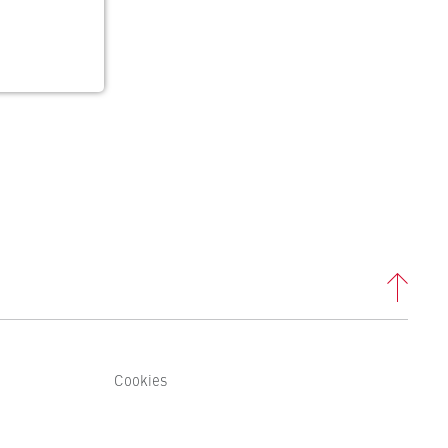
Cookies